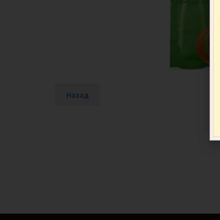
Назад