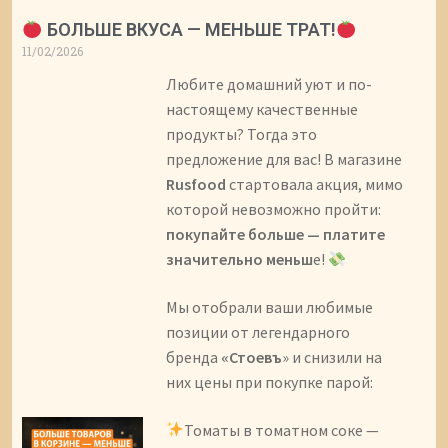
БОЛЬШЕ ВКУСА — МЕНЬШЕ ТРАТ!
11/02/2026
Любите домашний уют и по-
настоящему качественные
продукты? Тогда это
предложение для вас! В магазине
Rusfood
стартовала акция, мимо
которой невозможно пройти:
покупайте больше — платите
значительно меньш
е!
Мы отобрали ваши любимые
позиции от легендарного
бренда
«Стоевъ
» и снизили на
них цены при покупке парой:
Томаты в томатном соке —