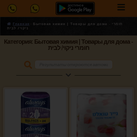
Главная
Бытовая химия | Товары для дома - חומרי
ניקוי/ לבית
Категория: Бытовая химия | Товары для дома -
חומרי ניקוי/ לבית