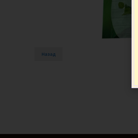
Назад