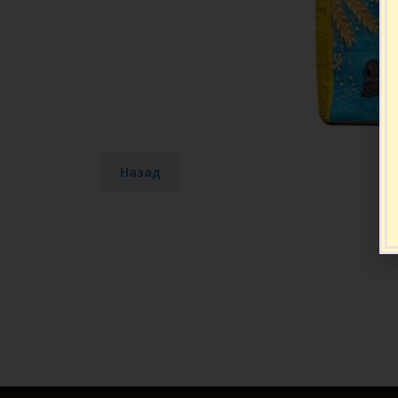
Назад