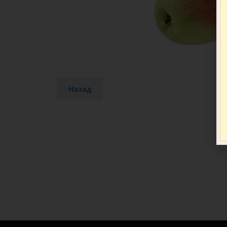
Назад