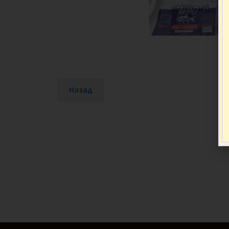
Назад