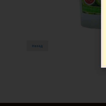
Назад