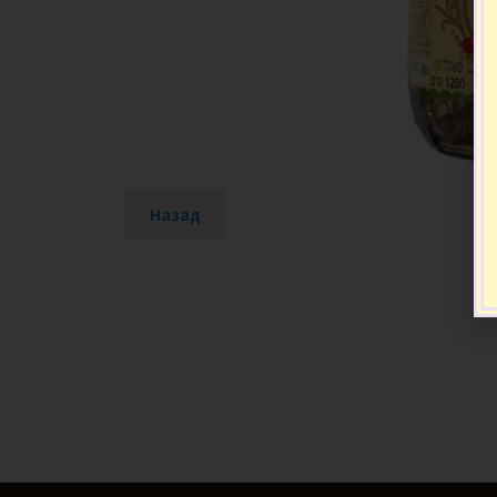
Назад