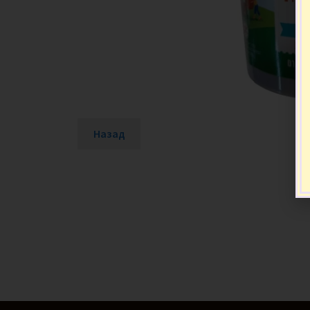
Назад