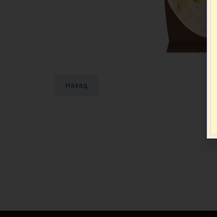
Назад