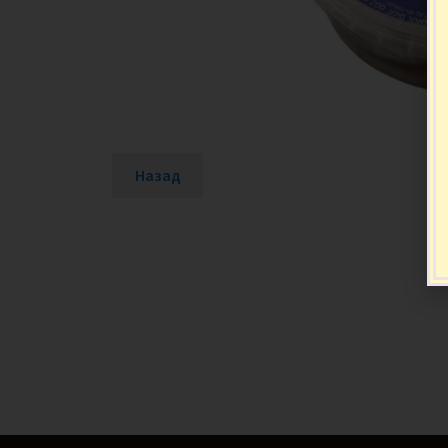
Назад