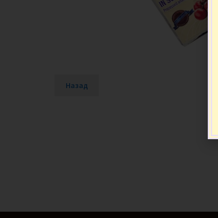
Назад