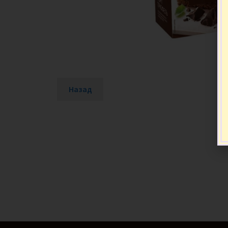
Назад