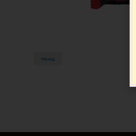
Назад