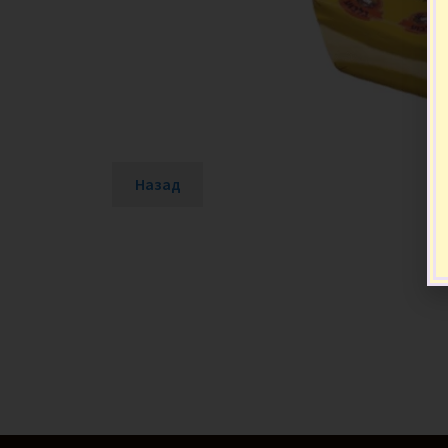
Назад