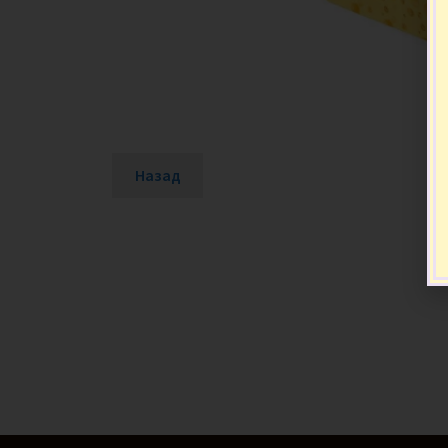
Назад