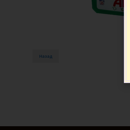
Назад