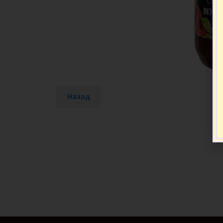
Назад