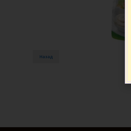
Назад