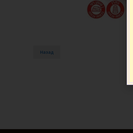
Назад