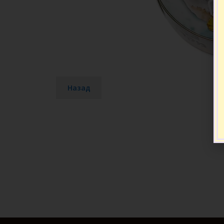
Назад