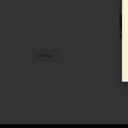
Назад