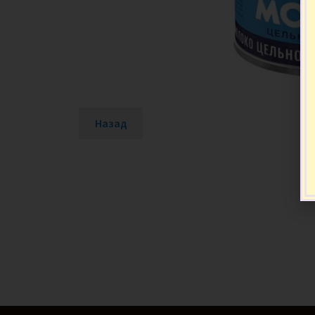
Назад