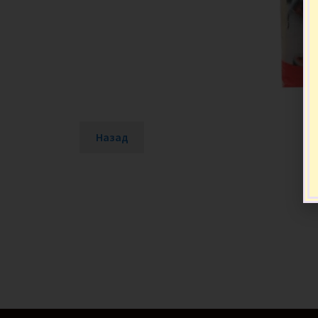
Назад