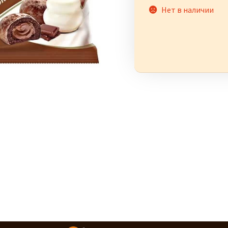
Нет в наличии