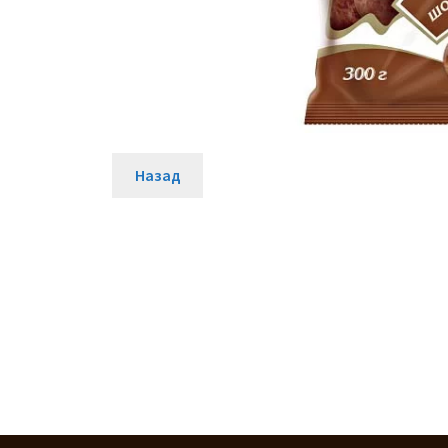
Назад