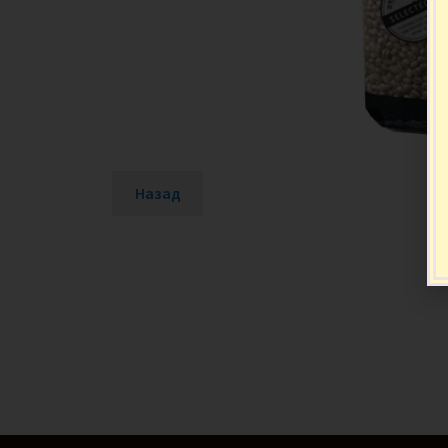
Назад