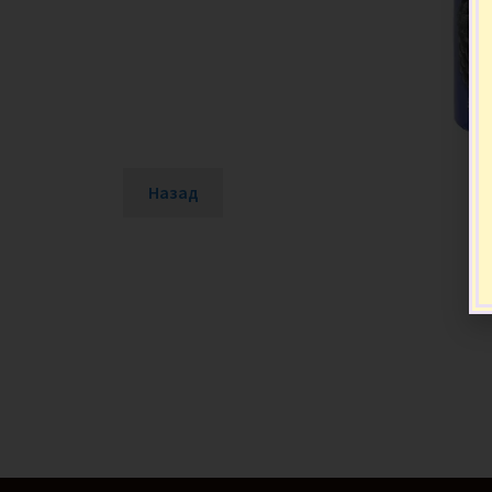
Назад