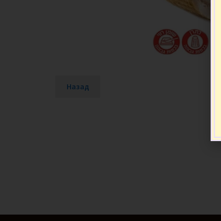
Назад