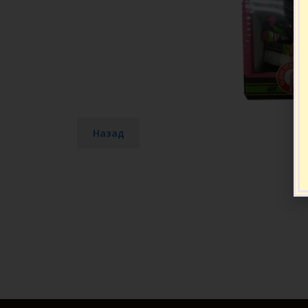
Назад