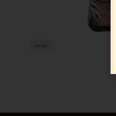
Назад