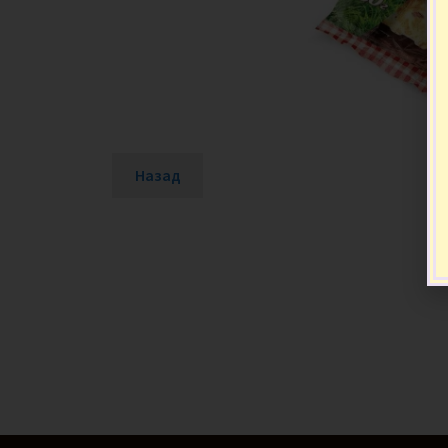
Назад