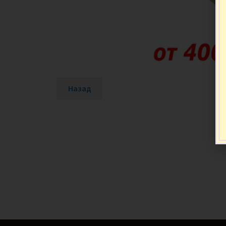
Назад