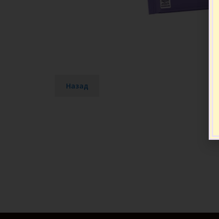
Назад