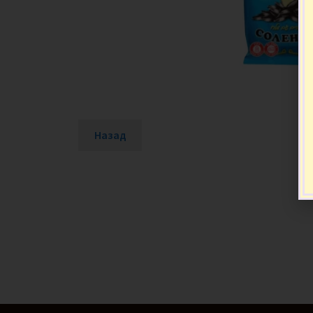
Назад