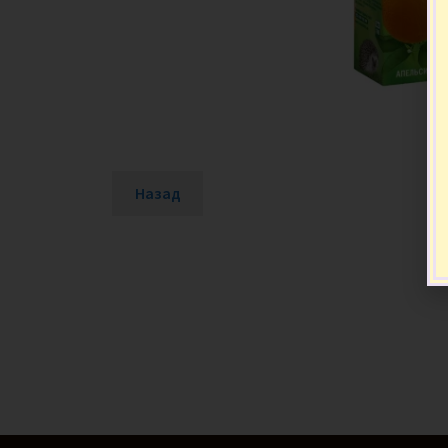
Назад