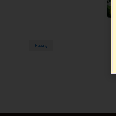
Назад