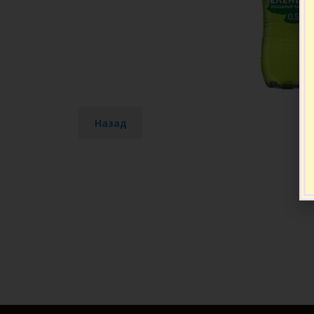
Назад