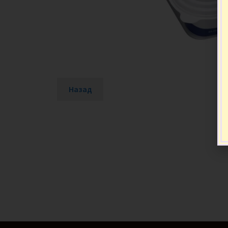
Назад