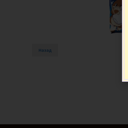
Назад