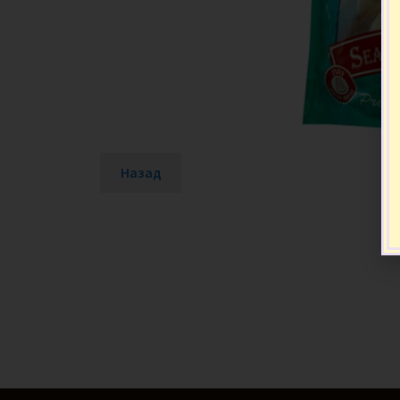
Назад