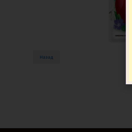
Назад