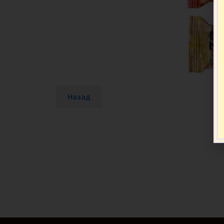
Назад