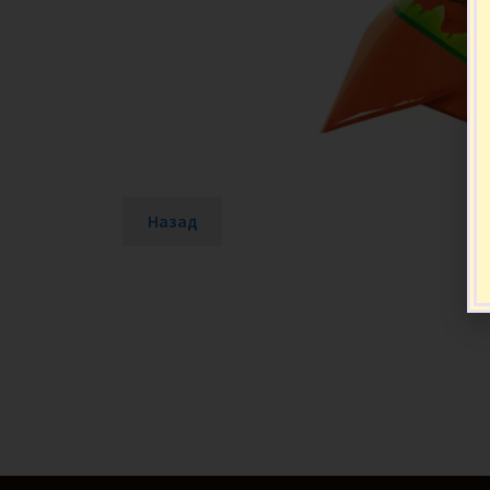
Назад