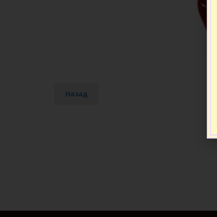
Назад