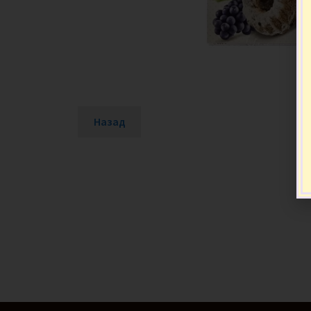
Назад