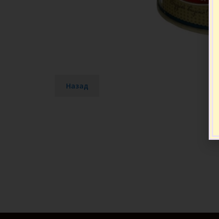
Назад