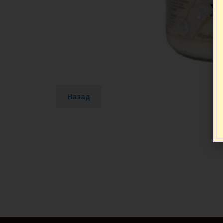
Назад