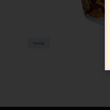
Назад