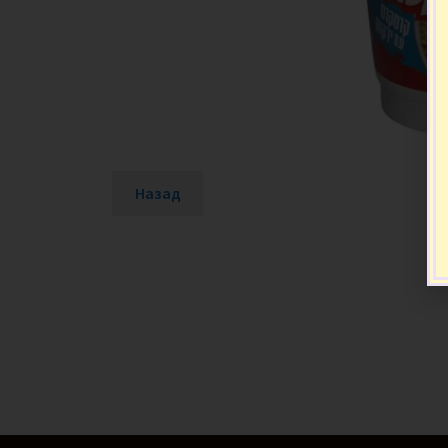
Назад